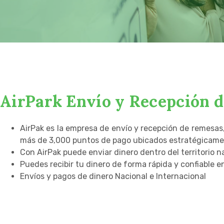
AirPark Envío y Recepción 
AirPak es la empresa de envío y recepción de remesas
más de 3,000 puntos de pago ubicados estratégicament
Con AirPak puede enviar dinero dentro del territorio 
Puedes recibir tu dinero de forma rápida y confiable e
Envíos y pagos de dinero Nacional e Internacional