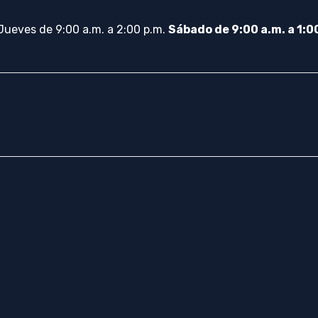
 Jueves de 9:00 a.m. a 2:00 p.m.
Sábado de 9:00 a.m. a 1:00