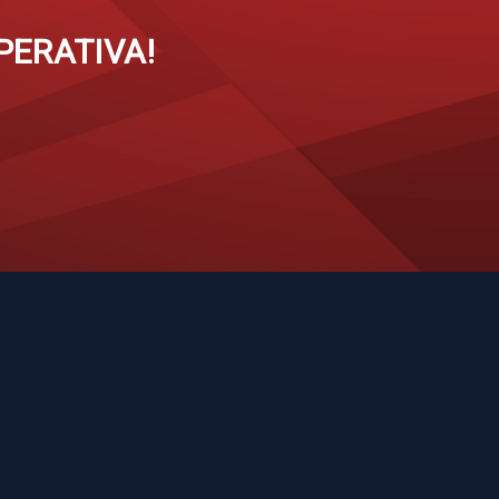
PERATIVA!