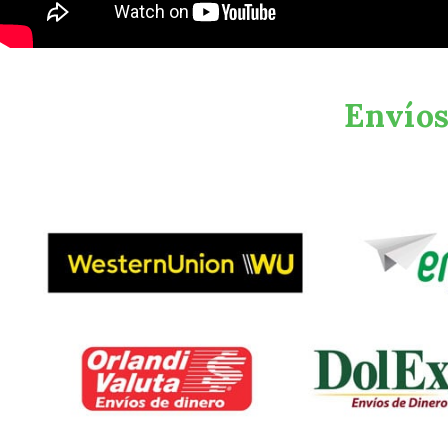
Envíos