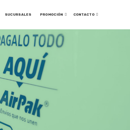
SUCURSALES
PROMOCIÓN
CONTACTO