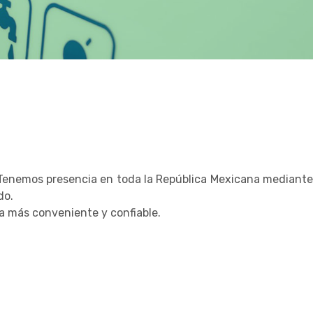
. Tenemos presencia en toda la República Mexicana mediante
do.
ma más conveniente y confiable.