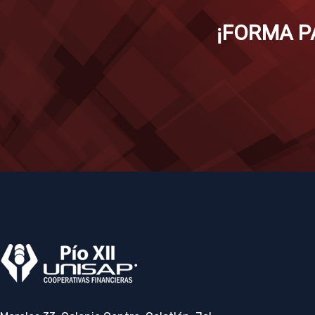
¡FORMA P