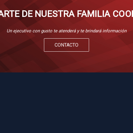
ARTE DE NUESTRA FAMILIA COO
Un ejecutivo con gusto te atenderá y te brindará información
CONTACTO