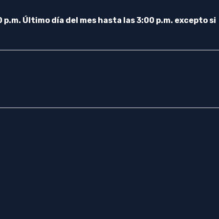
 p.m. Último día del mes hasta las 3:00 p.m. excepto si