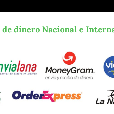
 de dinero Nacional e Intern