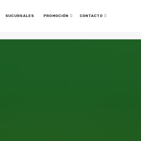
SUCURSALES
PROMOCIÓN
CONTACTO